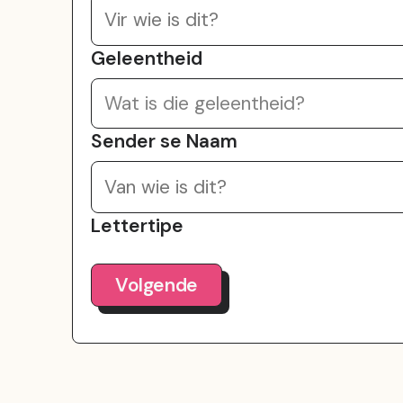
Geleentheid
Wat is die geleentheid?
Sender se Naam
Lettertipe
Volgende