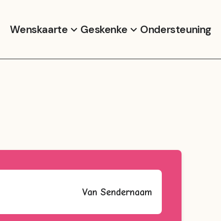
Wenskaarte
Geskenke
Ondersteuning
Van
Sendernaam