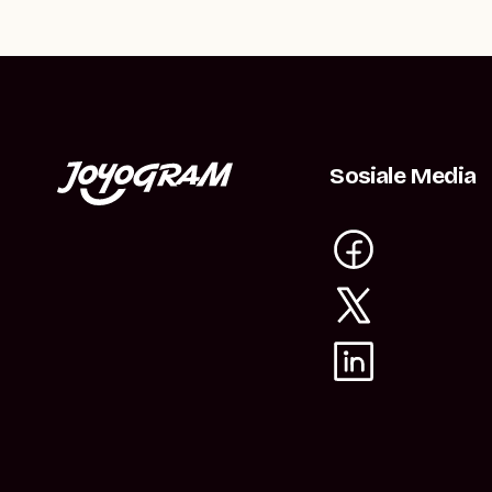
Sosiale Media