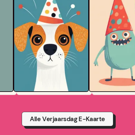
Alle Verjaarsdag E-Kaarte