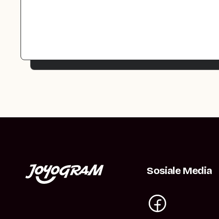
Sosiale Media