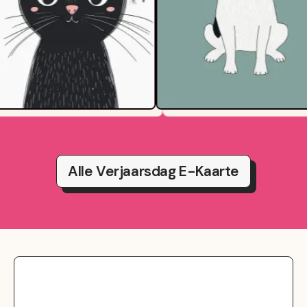
Alle Verjaarsdag E-Kaarte