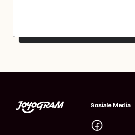
Sosiale Media