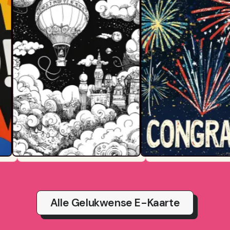
Alle Gelukwense E-Kaarte