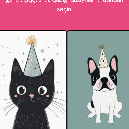
seçin.