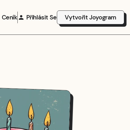
Ceník
Přihlásit Se
Vytvořit Joyogram