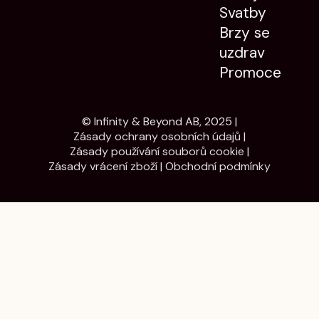
Svatby
Brzy se
uzdrav
Promoce
© Infinity & Beyond AB, 2025 |
Zásady ochrany osobních údajů
|
Zásady používání souborů cookie
|
Zásady vrácení zboží
|
Obchodní podmínky