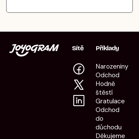
Sítě
Příklady
Narozeniny
Odchod
Hodně
štěstí
Gratulace
Odchod
do
důchodu
Děkujeme