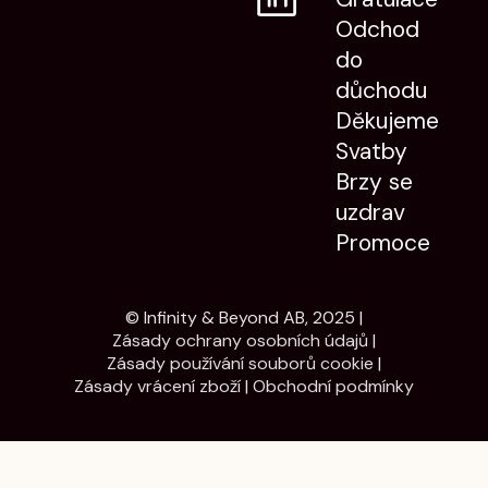
Odchod
do
důchodu
Děkujeme
Svatby
Brzy se
uzdrav
Promoce
© Infinity & Beyond AB, 2025 |
Zásady ochrany osobních údajů
|
Zásady používání souborů cookie
|
Zásady vrácení zboží
|
Obchodní podmínky