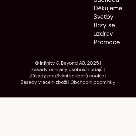
Děkujeme
Svatby
Brzy se
uzdrav
Promoce
© Infinity & Beyond AB, 2025 |
Zásady ochrany osobních údajů
|
Zásady používání souborů cookie
|
Zásady vrácení zboží
|
Obchodní podmínky