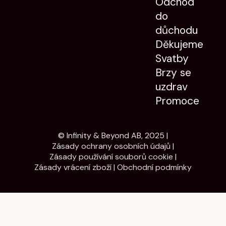
Odchod
do
důchodu
Děkujeme
Svatby
Brzy se
uzdrav
Promoce
© Infinity & Beyond AB, 2025 |
Zásady ochrany osobních údajů
|
Zásady používání souborů cookie
|
Zásady vrácení zboží
|
Obchodní podmínky