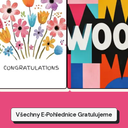
Všechny E‑pohlednice Gratulujeme