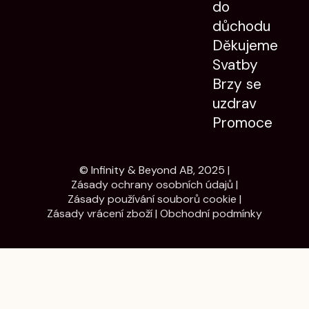
do
důchodu
Děkujeme
Svatby
Brzy se
uzdrav
Promoce
© Infinity & Beyond AB, 2025 |
Zásady ochrany osobních údajů
|
Zásady používání souborů cookie
|
Zásady vrácení zboží
|
Obchodní podmínky