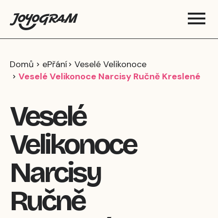
Domů
ePřání
Veselé Velikonoce
Veselé Velikonoce Narcisy Ručně Kreslené
Veselé
Velikonoce
Narcisy
Ručně