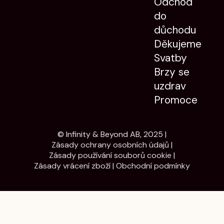
Odchod
do
důchodu
Děkujeme
Svatby
Brzy se
uzdrav
Promoce
© Infinity & Beyond AB, 2025 |
Zásady ochrany osobních údajů
|
Zásady používání souborů cookie
|
Zásady vrácení zboží
|
Obchodní podmínky