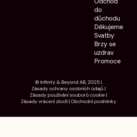
Odchod
do
důchodu
Děkujeme
Svatby
Brzy se
uzdrav
Promoce
© Infinity & Beyond AB, 2025 |
Zásady ochrany osobních údajů
|
Zásady používání souborů cookie
|
Zásady vrácení zboží
|
Obchodní podmínky