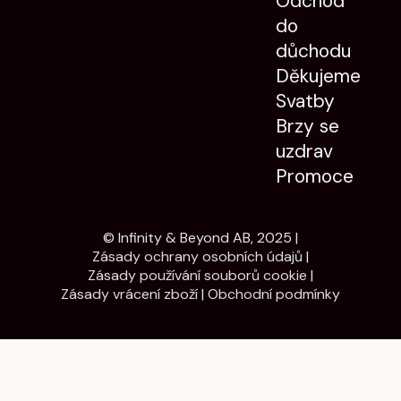
Odchod
do
důchodu
Děkujeme
Svatby
Brzy se
uzdrav
Promoce
© Infinity & Beyond AB, 2025 |
Zásady ochrany osobních údajů
|
Zásady používání souborů cookie
|
Zásady vrácení zboží
|
Obchodní podmínky