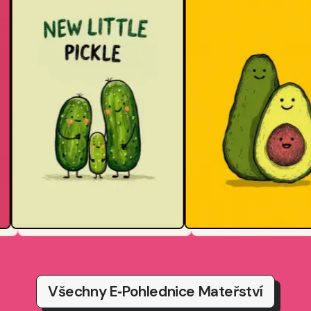
Všechny E‑pohlednice Mateřství