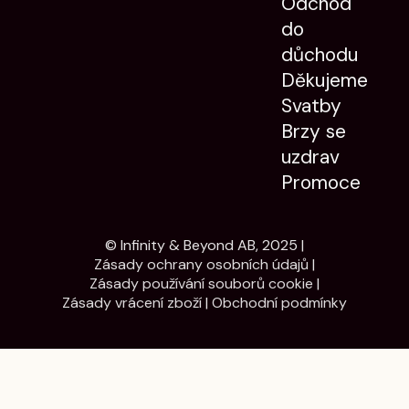
Odchod
do
důchodu
Děkujeme
Svatby
Brzy se
uzdrav
Promoce
© Infinity & Beyond AB, 2025 |
Zásady ochrany osobních údajů
|
Zásady používání souborů cookie
|
Zásady vrácení zboží
|
Obchodní podmínky