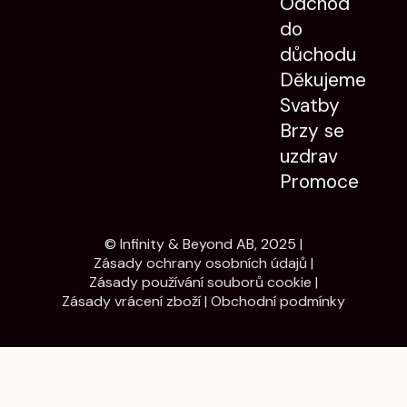
Odchod
do
důchodu
Děkujeme
Svatby
Brzy se
uzdrav
Promoce
© Infinity & Beyond AB, 2025 |
Zásady ochrany osobních údajů
|
Zásady používání souborů cookie
|
Zásady vrácení zboží
|
Obchodní podmínky