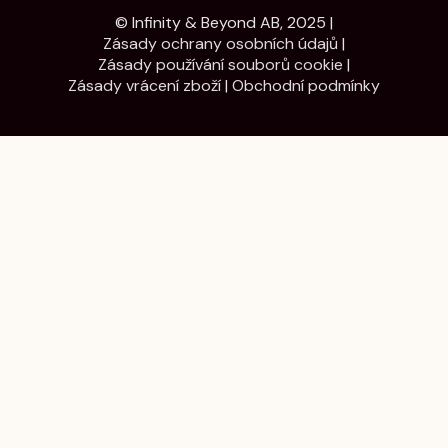
© Infinity & Beyond AB, 2025 |
Zásady ochrany osobních údajů
|
Zásady používání souborů cookie
|
Zásady vrácení zboží
|
Obchodní podmínky