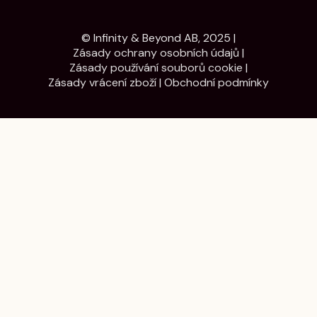
© Infinity & Beyond AB, 2025 |
Zásady ochrany osobních údajů
|
Zásady používání souborů cookie
|
Zásady vrácení zboží
|
Obchodní podmínky