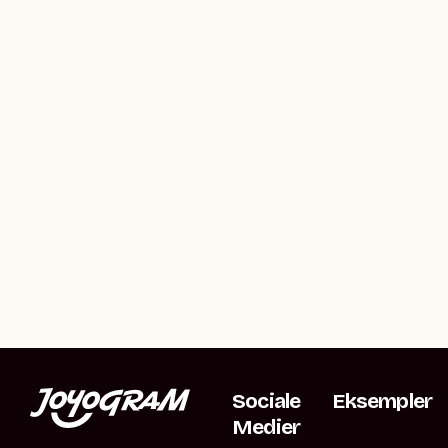
Sociale
Eksempler
Medier