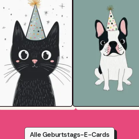
Alle Geburtstags-E-Cards