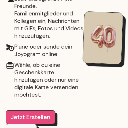
Freunde,
Familienmitglieder und
Kollegen ein, Nachrichten
mit GIFs, Fotos und Videos
hinzuzufügen.
Plane oder sende dein
Joyogram online.
Wähle, ob du eine
Geschenkkarte
hinzufügen oder nur eine
digitale Karte versenden
möchtest.
Jetzt Erstellen