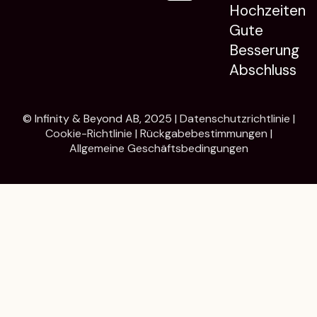
Hochzeiten
Gute
Besserung
Abschluss
© Infinity & Beyond AB, 2025 |
Datenschutzrichtlinie
|
Cookie-Richtlinie
|
Rückgabebestimmungen
|
Allgemeine Geschäftsbedingungen