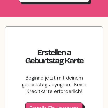
Erstellen
a
Geburtstag
Karte
Beginne jetzt mit deinem
geburtstag Joyogram! Keine
Kreditkarte erforderlich!