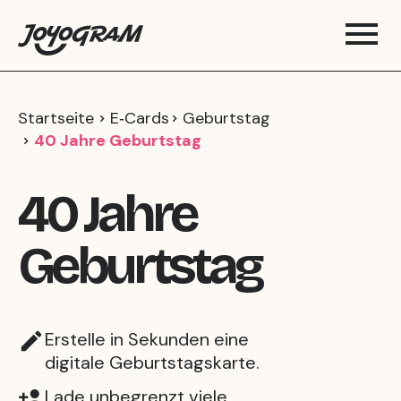
Startseite
E‑Cards
Geburtstag
40 Jahre Geburtstag
40 Jahre
Geburtstag
Erstelle in Sekunden eine
digitale Geburtstagskarte.
Lade unbegrenzt viele