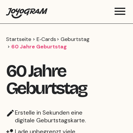
Startseite
E‑Cards
Geburtstag
60 Jahre Geburtstag
60 Jahre
Geburtstag
Erstelle in Sekunden eine
digitale Geburtstagskarte.
Lade unbegrenzt viele