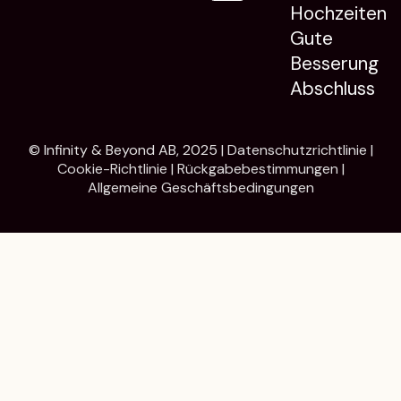
Hochzeiten
Gute
Besserung
Abschluss
© Infinity & Beyond AB, 2025 |
Datenschutzrichtlinie
|
Cookie-Richtlinie
|
Rückgabebestimmungen
|
Allgemeine Geschäftsbedingungen