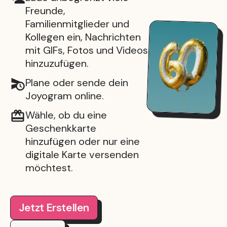
Freunde,
Familienmitglieder und
Kollegen ein, Nachrichten
mit GIFs, Fotos und Videos
hinzuzufügen.
Plane oder sende dein
Joyogram online.
Wähle, ob du eine
Geschenkkarte
hinzufügen oder nur eine
digitale Karte versenden
möchtest.
Jetzt Erstellen