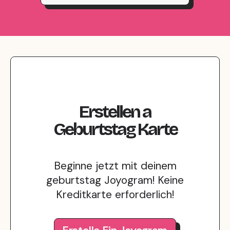
Erstellen
a
Geburtstag
Karte
Beginne jetzt mit deinem
geburtstag Joyogram! Keine
Kreditkarte erforderlich!