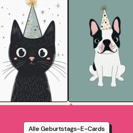
Alle Geburtstags-E-Cards