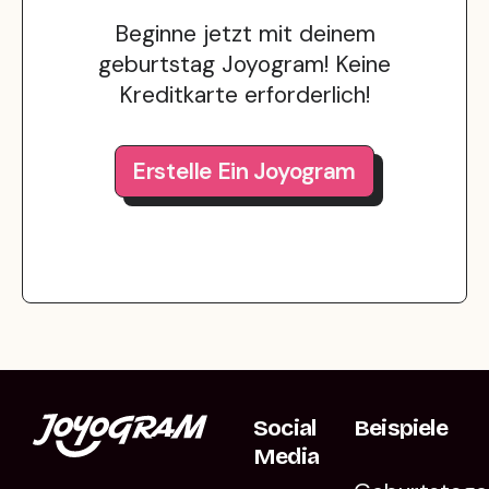
Beginne jetzt mit deinem
geburtstag Joyogram! Keine
Kreditkarte erforderlich!
Erstelle Ein Joyogram
Social
Beispiele
Media