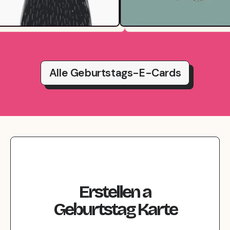
Alle Geburtstags-E-Cards
Erstellen
a
Geburtstag
Karte