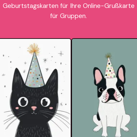
Geburtstagskarten für Ihre Online-Grußkarte
für Gruppen.