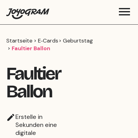
Startseite
E‑Cards
Geburtstag
Faultier Ballon
Faultier
Ballon
Erstelle in
Sekunden eine
digitale