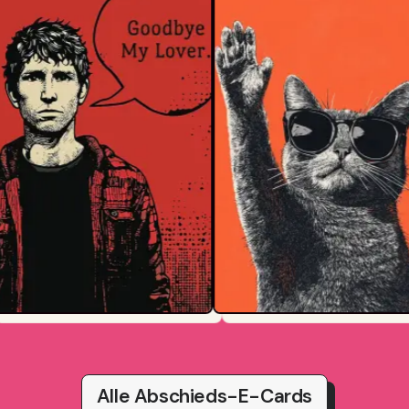
Alle Abschieds-E-Cards