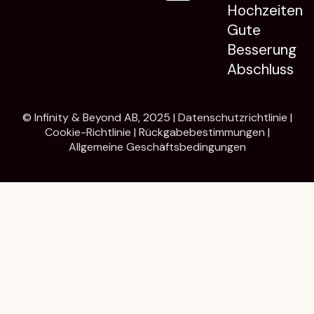
Hochzeiten
Gute
Besserung
Abschluss
© Infinity & Beyond AB, 2025 |
Datenschutzrichtlinie
|
Cookie-Richtlinie
|
Rückgabebestimmungen
|
Allgemeine Geschäftsbedingungen