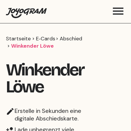
Startseite
E‑Cards
Abschied
Winkender Löwe
Winkender
Löwe
Erstelle in Sekunden eine
digitale Abschiedskarte.
Lade unbegrenzt viele