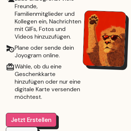
Freunde,
Familienmitglieder und
Kollegen ein, Nachrichten
mit GIFs, Fotos und
Videos hinzuzufügen.
Plane oder sende dein
Joyogram online.
Wähle, ob du eine
Geschenkkarte
hinzufügen oder nur eine
digitale Karte versenden
möchtest.
Jetzt Erstellen