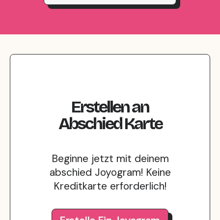
Erstellen
an
Abschied
Karte
Beginne jetzt mit deinem
abschied Joyogram! Keine
Kreditkarte erforderlich!