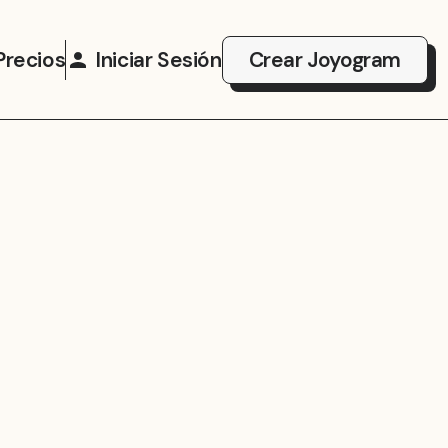
Precios
Iniciar Sesión
Crear Joyogram