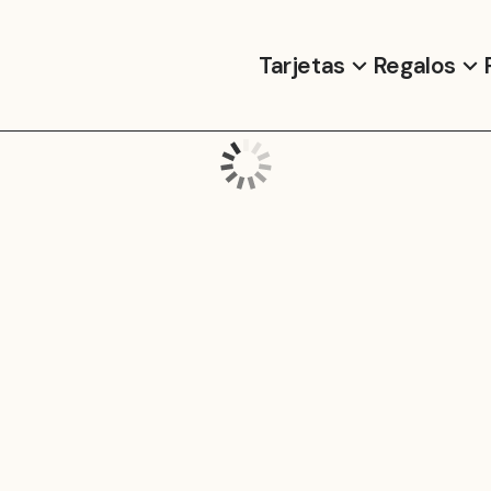
Tarjetas
Regalos