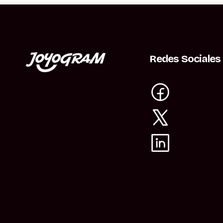
Redes Sociales