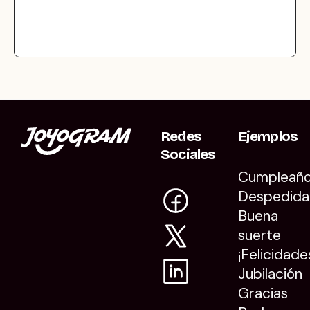
Redes
Ejemplos
Sociales
Cumpleañ
Despedida
Buena
suerte
¡Felicidade
Jubilación
Gracias