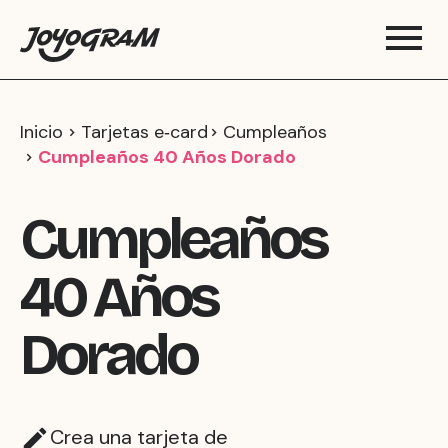
Inicio
Tarjetas e‑card
Cumpleaños
Cumpleaños 40 Años Dorado
Cumpleaños
40 Años
Dorado
Crea una tarjeta de