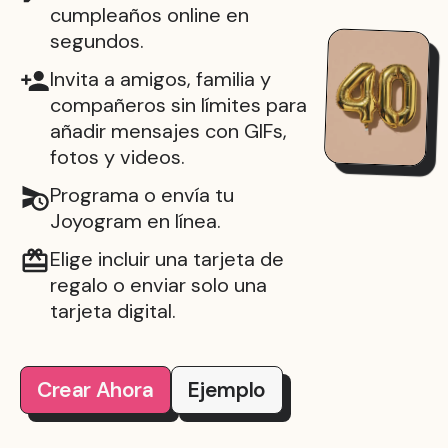
cumpleaños online en
segundos.
Invita a amigos, familia y
compañeros sin límites para
añadir mensajes con GIFs,
fotos y videos.
Programa o envía tu
Joyogram en línea.
Elige incluir una tarjeta de
regalo o enviar solo una
tarjeta digital.
Crear Ahora
Ejemplo