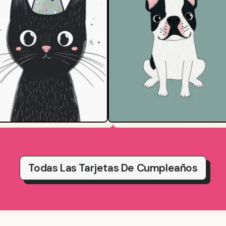
Todas Las Tarjetas De Cumpleaños