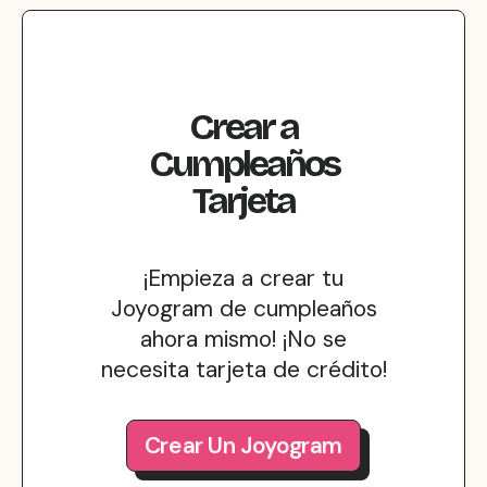
Crear
a
Cumpleaños
Tarjeta
¡Empieza a crear tu
Joyogram de cumpleaños
ahora mismo! ¡No se
necesita tarjeta de crédito!
Crear Un Joyogram