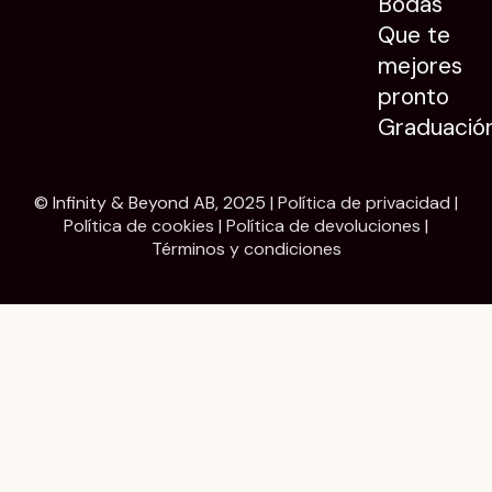
Bodas
Que te
mejores
pronto
Graduació
© Infinity & Beyond AB, 2025 |
Política de privacidad
|
Política de cookies
|
Política de devoluciones
|
Términos y condiciones