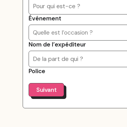
Événement
Quelle est l’occasion ?
Nom de l’expéditeur
Police
Suivant