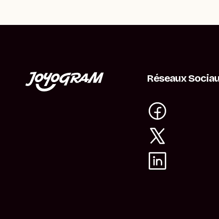
Réseaux Socia