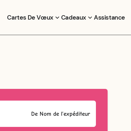
Cartes De Vœux
Cadeaux
Assistance
De
Nom de l’expéditeur