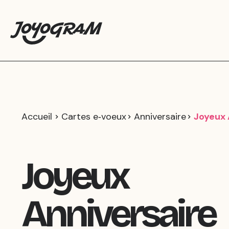
Accueil
Cartes e‑voeux
Anniversaire
Joyeux 
Joyeux
Anniversaire