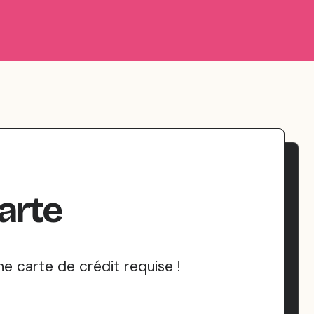
arte
 carte de crédit requise !