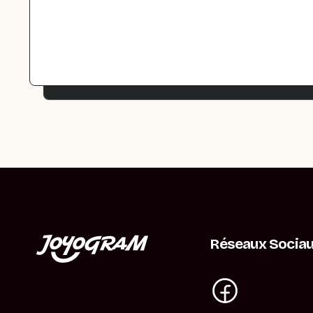
Réseaux Socia