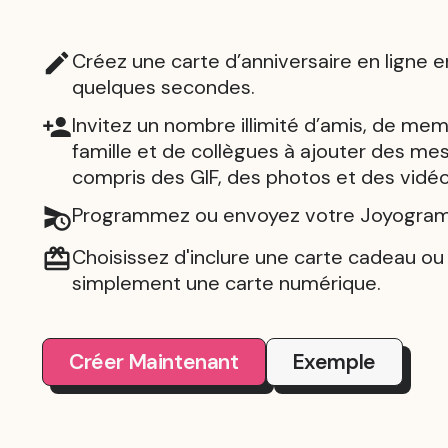
Créez une carte d’anniversaire en ligne e
quelques secondes.
Invitez un nombre illimité d’amis, de mem
famille et de collègues à ajouter des me
compris des GIF, des photos et des vidéo
Programmez ou envoyez votre Joyogram 
Choisissez d'inclure une carte cadeau o
simplement une carte numérique.
Créer Maintenant
Exemple