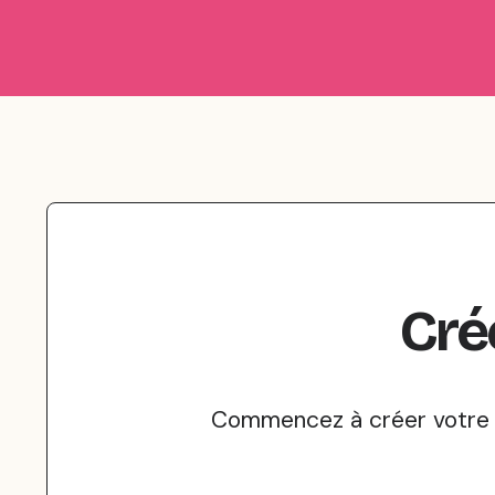
Cré
Commencez à créer votre J