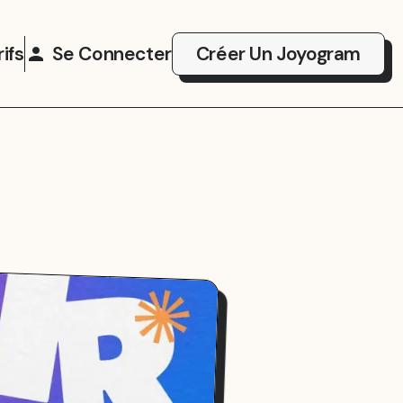
rifs
Se Connecter
Créer Un Joyogram