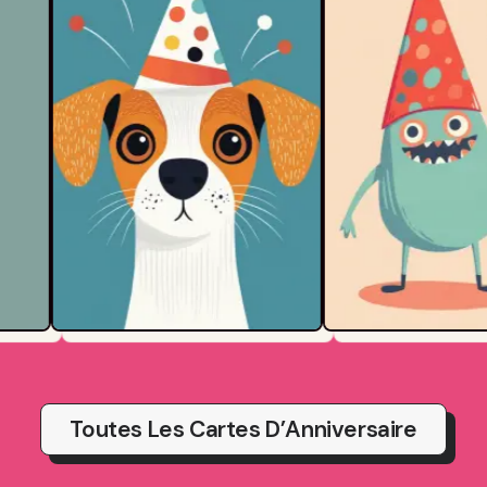
Toutes Les Cartes D’Anniversaire