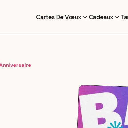
Cartes De Vœux
Cadeaux
Ta
Anniversaire