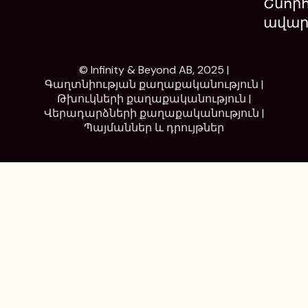
Շնոր
ավար
© Infinity & Beyond AB, 2025 |
Գաղտնիության քաղաքականություն
|
Թխուկների քաղաքականություն
|
Վերադարձների քաղաքականություն
|
Պայմաններ և դրույթներ