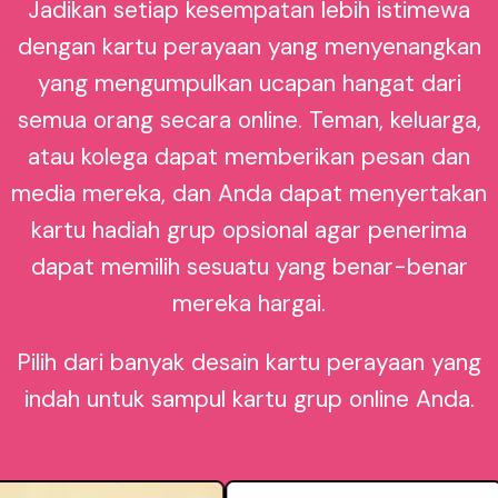
Jadikan setiap kesempatan lebih istimewa
dengan kartu perayaan yang menyenangkan
yang mengumpulkan ucapan hangat dari
semua orang secara online. Teman, keluarga,
atau kolega dapat memberikan pesan dan
media mereka, dan Anda dapat menyertakan
kartu hadiah grup opsional agar penerima
dapat memilih sesuatu yang benar-benar
mereka hargai.
Pilih dari banyak desain kartu perayaan yang
indah untuk sampul kartu grup online Anda.