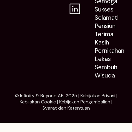
Semoga
Sukses
Selamat!
Pensiun
Terima
Kasih
Pernikahan
Lekas
Sembuh
Wisuda
© Infinity & Beyond AB, 2025 |
Kebijakan Privasi
|
Kebijakan Cookie
|
Kebijakan Pengembalian
|
Syarat dan Ketentuan