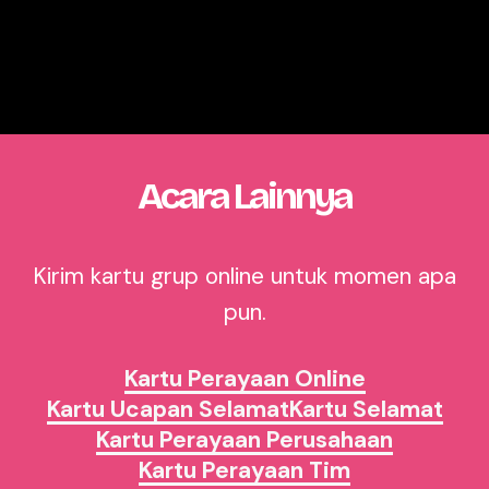
Acara Lainnya
Kirim kartu grup online untuk momen apa
pun.
Kartu Perayaan Online
Kartu Ucapan Selamat
Kartu Selamat
Kartu Perayaan Perusahaan
Kartu Perayaan Tim