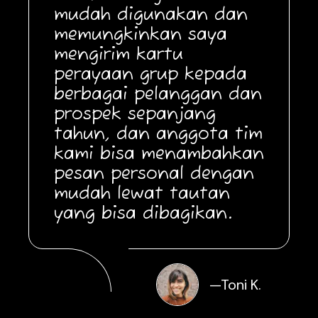
mudah digunakan dan
memungkinkan saya
mengirim kartu
perayaan grup kepada
berbagai pelanggan dan
prospek sepanjang
tahun, dan anggota tim
kami bisa menambahkan
pesan personal dengan
mudah lewat tautan
yang bisa dibagikan.
—
Toni K.