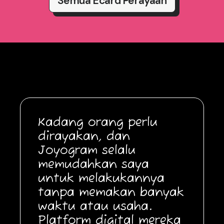
Semua Ecard Perayaan
Kadang orang perlu
dirayakan, dan
Joyogram selalu
memudahkan saya
untuk melakukannya
tanpa memakan banyak
waktu atau usaha.
Platform digital mereka