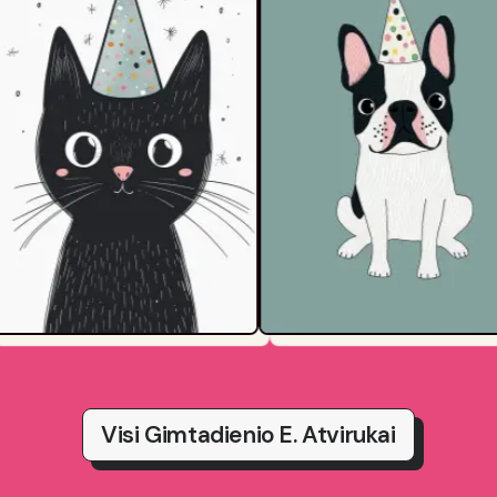
Visi Gimtadienio E. Atvirukai