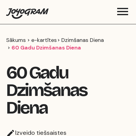
Sākums
e-kartītes
Dzimšanas Diena
60 Gadu Dzimšanas Diena
60 Gadu
Dzimšanas
Diena
Izveido tiešsaistes