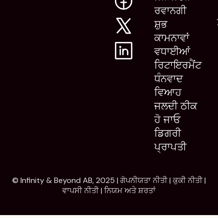
ਰਵਾਨਗੀ
ਸ਼ੁਭ
ਕਾਮਨਾਵਾਂ
ਵਧਾਈਆਂ
ਰਿਟਾਇਰਮੈਂਟ
ਧੰਨਵਾਦ
ਵਿਆਹ
ਜਲਦੀ ਠੀਕ
ਹੋ ਜਾਓ
ਡਿਗਰੀ
ਪ੍ਰਾਪਤੀ
© Infinity & Beyond AB, 2025 |
ਗੋਪਨੀਯਤਾ ਨੀਤੀ
|
ਕੁਕੀ ਨੀਤੀ
|
ਵਾਪਸੀ ਨੀਤੀ
|
ਨਿਯਮ ਅਤੇ ਸ਼ਰਤਾਂ