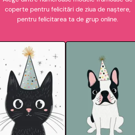
coperte pentru felicitări de ziua de naștere,
pentru felicitarea ta de grup online.