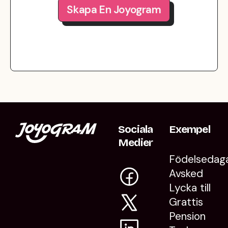
Skapa En Joyogram
Sociala
Exempel
Medier
Födelsedag
Avsked
Lycka till
Grattis
Pension