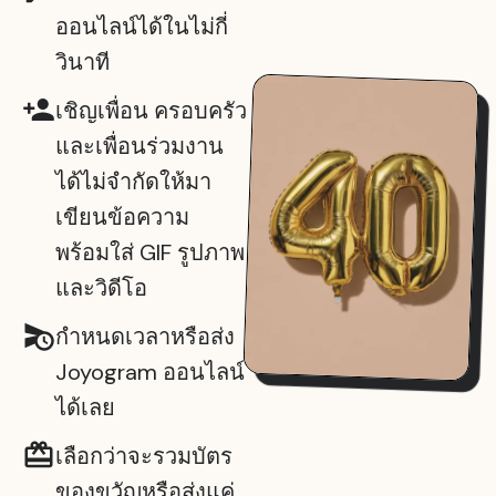
ออนไลน์ได้ในไม่กี่
วินาที
เชิญเพื่อน ครอบครัว
และเพื่อนร่วมงาน
ได้ไม่จำกัดให้มา
เขียนข้อความ
พร้อมใส่ GIF รูปภาพ
และวิดีโอ
กำหนดเวลาหรือส่ง
Joyogram ออนไลน์
ได้เลย
เลือกว่าจะรวมบัตร
ของขวัญหรือส่งแค่