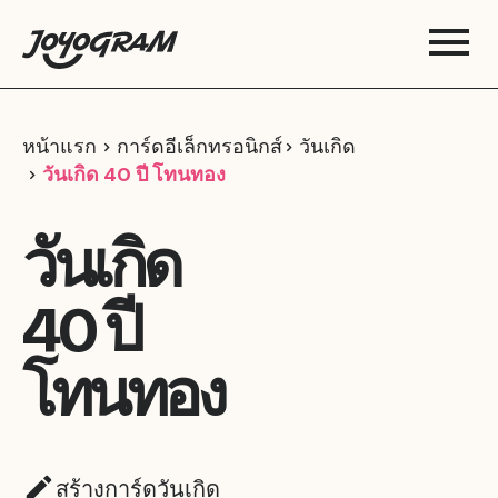
หน้าแรก
การ์ดอีเล็กทรอนิกส์
วันเกิด
วันเกิด 40 ปี โทนทอง
วันเกิด
40 ปี
โทนทอง
สร้างการ์ดวันเกิด