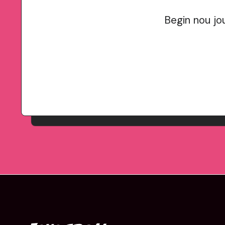
Begin nou jo