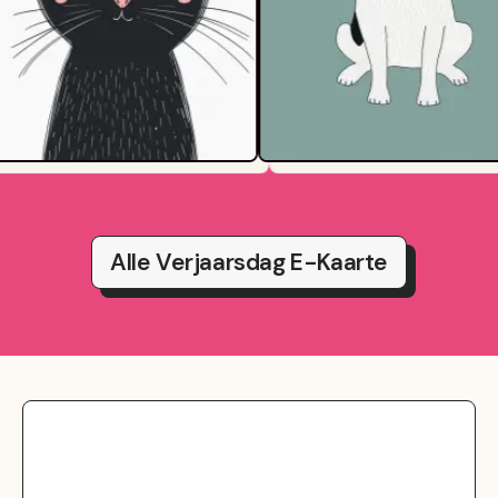
Alle Verjaarsdag E-Kaarte