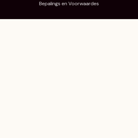
Bepalings en Voorwaardes