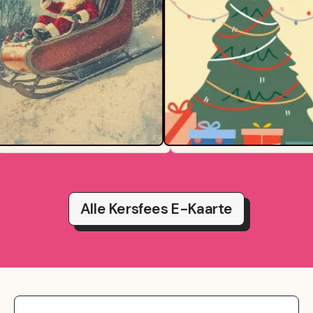
Alle Kersfees E-Kaarte