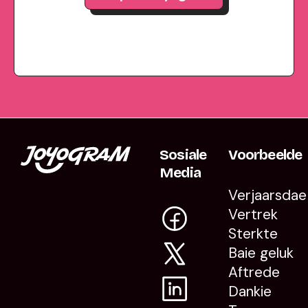
Sosiale
Voorbeelde
Media
Verjaarsdae
Vertrek
Sterkte
Baie geluk
Aftrede
Dankie