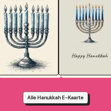
Alle Hanukkah E-Kaarte