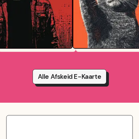
Alle Afskeid E-Kaarte