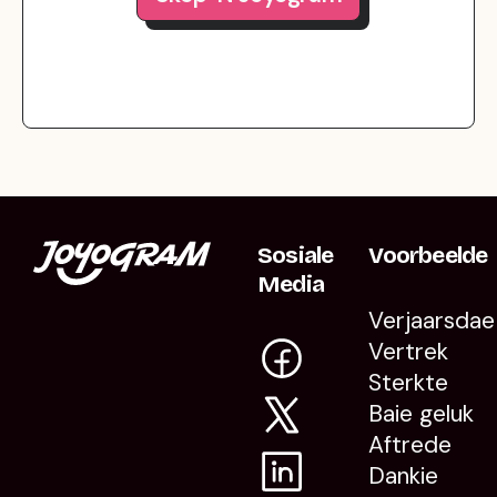
Sosiale
Voorbeelde
Media
Verjaarsdae
Vertrek
Sterkte
Baie geluk
Aftrede
Dankie