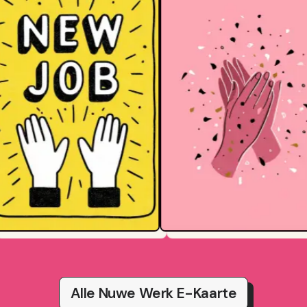
Alle Nuwe Werk E-Kaarte