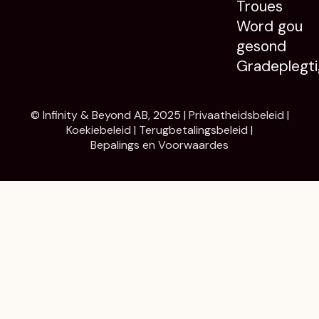
Troues
Word gou
gesond
Gradeplegti
© Infinity & Beyond AB, 2025 |
Privaatheidsbeleid
|
Koekiebeleid
|
Terugbetalingsbeleid
|
Bepalings en Voorwaardes