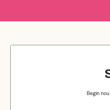
Begin nou