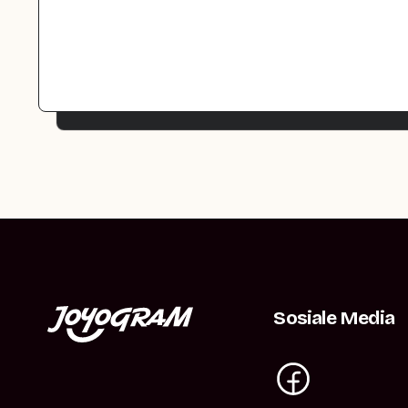
Sosiale Media