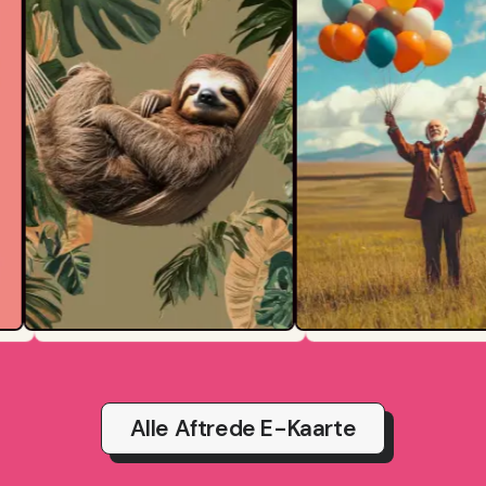
Alle Aftrede E-Kaarte