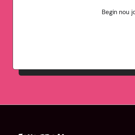
Begin nou j