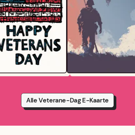
Alle Veterane-Dag E-Kaarte