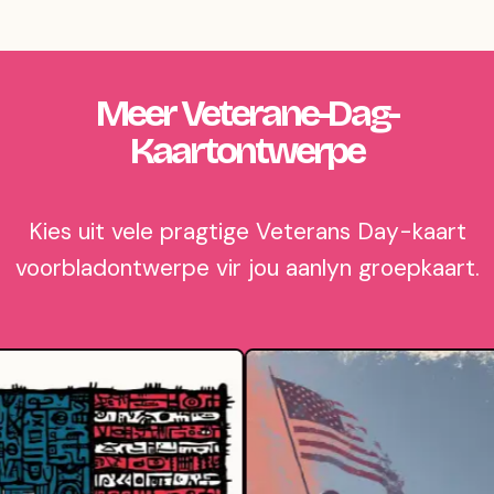
Meer Veterane-Dag-
Kaartontwerpe
Kies uit vele pragtige Veterans Day-kaart
voorbladontwerpe vir jou aanlyn groepkaart.