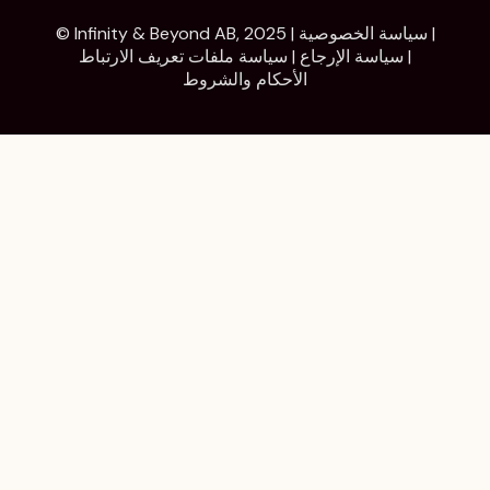
|
سياسة الخصوصية
© Infinity & Beyond AB, 2025 |
|
سياسة الإرجاع
|
سياسة ملفات تعريف الارتباط
الأحكام والشروط