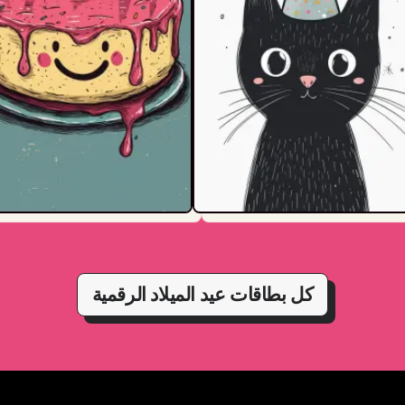
كل بطاقات عيد الميلاد الرقمية