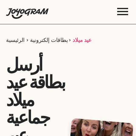
عيد ميلاد
بطاقات إلكترونية
الرئيسية
أرسل
بطاقة عيد
ميلاد
جماعية
عبر