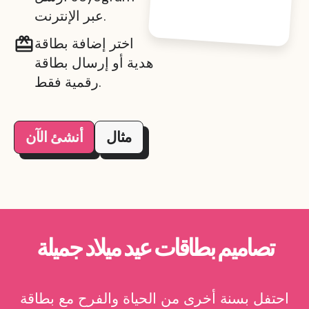
عبر الإنترنت.
اختر إضافة بطاقة
هدية أو إرسال بطاقة
رقمية فقط.
مثال
أنشئ الآن
تصاميم بطاقات عيد ميلاد جميلة
احتفل بسنة أخرى من الحياة والفرح مع بطاقة