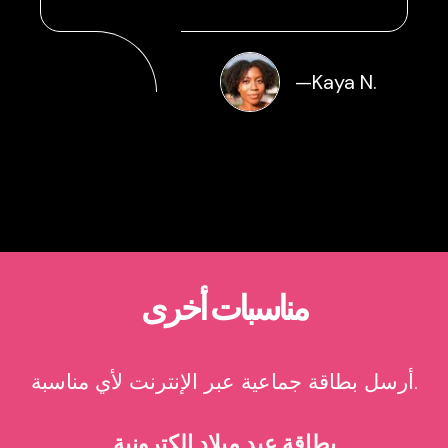
—
Kaya N.
مناسبات أخرى
أرسل بطاقة جماعية عبر الإنترنت لأي مناسبة.
بطاقة عيد ميلاد إلكترونية