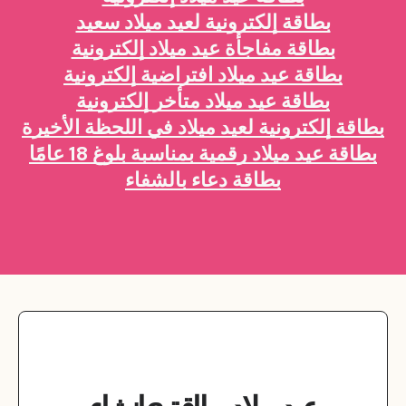
بطاقة إلكترونية لعيد ميلاد سعيد
بطاقة مفاجأة عيد ميلاد إلكترونية
بطاقة عيد ميلاد افتراضية إلكترونية
بطاقة عيد ميلاد متأخر إلكترونية
بطاقة إلكترونية لعيد ميلاد في اللحظة الأخيرة
بطاقة عيد ميلاد رقمية بمناسبة بلوغ 18 عامًا
بطاقة دعاء بالشفاء