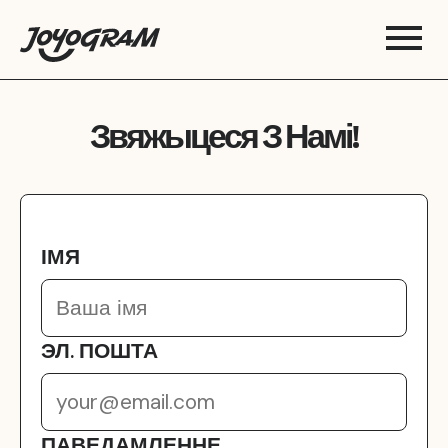
Звяжыцеся З Намі!
ІМЯ
ЭЛ. ПОШТА
ПАВЕДАМЛЕННЕ