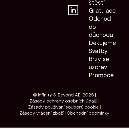
štěstí
Gratulace
Odchod
do
důchodu
Děkujeme
Svatby
Brzy se
uzdrav
Promoce
© Infinity & Beyond AB, 2025 |
Zásady ochrany osobních údajů
|
Zásady používání souborů cookie
|
Zásady vrácení zboží
|
Obchodní podmínky