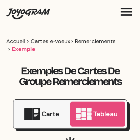
Accueil
Cartes e‑voeux
Remerciements
Exemple
Exemples De Cartes De
Groupe Remerciements
Carte
Tableau