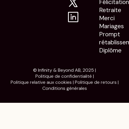
Félicitatio
Retraite
Merci
Mariages
Prompt
rétablisse
Diplôme
© Infinity & Beyond AB, 2025 |
Politique de confidentialité
|
Politique relative aux cookies
|
Politique de retours
|
Conditions générales